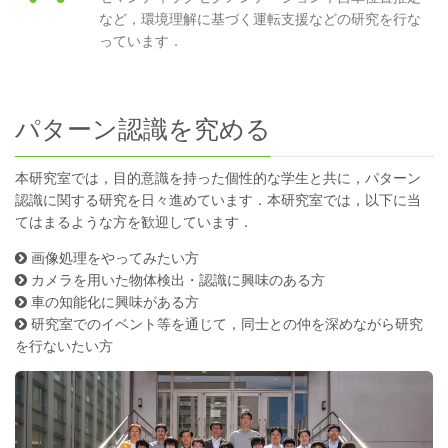
など，環境理解に基づく運転支援などの研究を行な
っています．
パターン認識を究める
本研究室では，目的意識を持った個性的な学生と共に，パターン
認識に関する研究を日々進めています．本研究室では，以下に当
てはまるような方を歓迎しています．
画像処理をやってみたい方
カメラを用いた物体検出・認識に興味のある方
車の知能化に興味がある方
研究室でのイベント等を通じて，同士との仲を深めながら研究
を行ないたい方