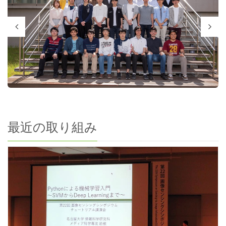
最近の取り組み