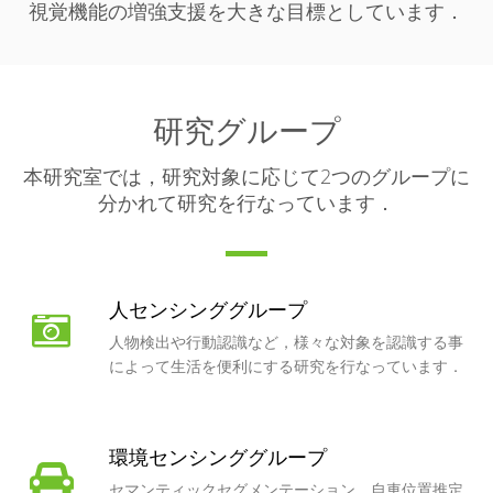
視覚機能の増強支援を大きな目標としています．
研究グループ
本研究室では，研究対象に応じて2つのグループに
分かれて研究を行なっています．
人センシンググループ
人物検出や行動認識など，様々な対象を認識する事
によって生活を便利にする研究を行なっています．
環境センシンググループ
セマンティックセグメンテーション，自車位置推定