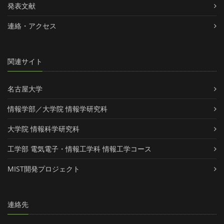
発表文献
連絡・アクセス
関連サイト
名古屋大学
情報学部／大学院 情報学研究科
大学院 情報科学研究科
工学部 電気電子・情報工学科 情報工学コース
MIST開発プロジェクト
連絡先