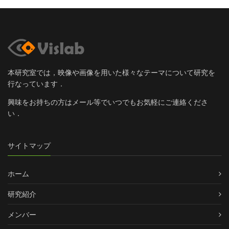
本研究室では，映像や画像を用いた様々なテーマについて研究を
行なっています．
興味をお持ちの方はメール等でいつでもお気軽にご連絡くださ
い．
サイトマップ
ホーム
研究紹介
メンバー